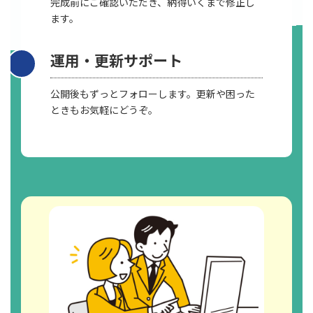
完成前にご確認いただき、納得いくまで修正し
ます。
運用・更新サポート
公開後もずっとフォローします。更新や困った
ときもお気軽にどうぞ。