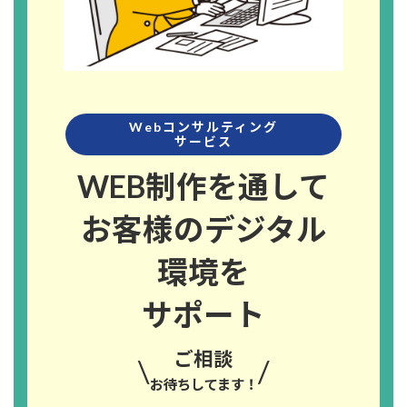
Webコンサルティング
サービス
WEB制作を通して
お客様のデジタル
環境を
サポート
ご相談
\
/
お待ちしてます！