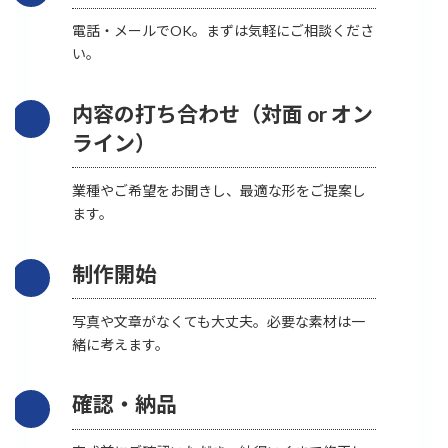
電話・メールでOK。まずは気軽にご相談くださ
い。
内容の打ち合わせ（対面 or オン
ライン）
業種やご希望をお聞きし、最適な形をご提案し
ます。
制作開始
写真や文章がなくても大丈夫。必要な素材は一
緒に考えます。
確認・納品