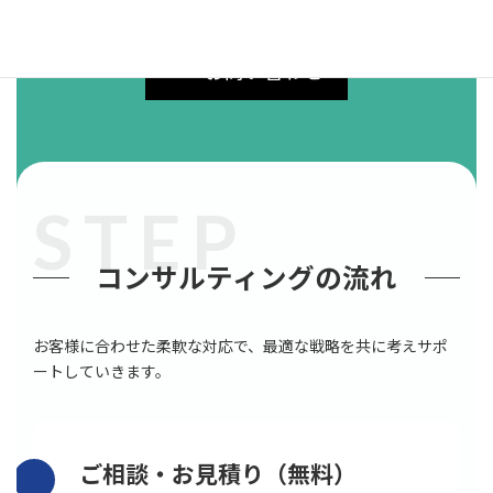
お問い合わせください！
お問い合わせ
STEP
コンサルティングの流れ
お客様に合わせた柔軟な対応で、最適な戦略を共に考えサポ
ートしていきます。
ご相談・お見積り（無料）